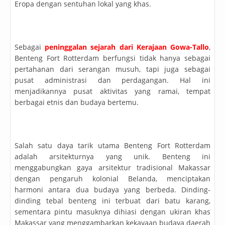
Eropa dengan sentuhan lokal yang khas.
Sebagai
peninggalan sejarah dari Kerajaan Gowa-Tallo
,
Benteng Fort Rotterdam berfungsi tidak hanya sebagai
pertahanan dari serangan musuh, tapi juga sebagai
pusat administrasi dan perdagangan. Hal ini
menjadikannya pusat aktivitas yang ramai, tempat
berbagai etnis dan budaya bertemu.
Salah satu daya tarik utama Benteng Fort Rotterdam
adalah arsitekturnya yang unik. Benteng ini
menggabungkan gaya arsitektur tradisional Makassar
dengan pengaruh kolonial Belanda, menciptakan
harmoni antara dua budaya yang berbeda. Dinding-
dinding tebal benteng ini terbuat dari batu karang,
sementara pintu masuknya dihiasi dengan ukiran khas
Makassar yang menggambarkan kekayaan budaya daerah