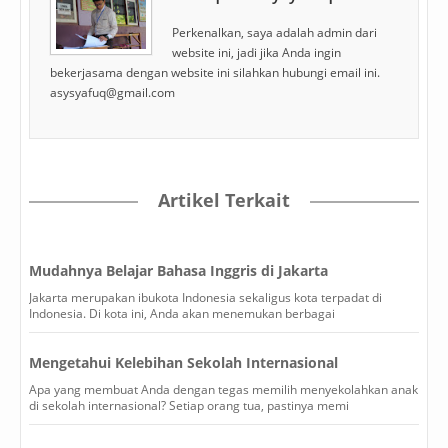
Perkenalkan, saya adalah admin dari
website ini, jadi jika Anda ingin
bekerjasama dengan website ini silahkan hubungi email ini.
asysyafuq@gmail.com
Artikel Terkait
Mudahnya Belajar Bahasa Inggris di Jakarta
Jakarta merupakan ibukota Indonesia sekaligus kota terpadat di
Indonesia. Di kota ini, Anda akan menemukan berbagai
Mengetahui Kelebihan Sekolah Internasional
Apa yang membuat Anda dengan tegas memilih menyekolahkan anak
di sekolah internasional? Setiap orang tua, pastinya memi