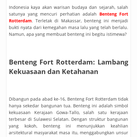
Indonesia kaya akan warisan budaya dan sejarah, salah
satunya yang mencuri perhatian adalah
Benteng Fort
Rotterdam
. Terletak di Makassar, benteng ini menjadi
bukti nyata dari kemegahan masa lalu yang telah berlalu.
Namun, apa yang membuat benteng ini begitu istimewa?
Benteng Fort Rotterdam: Lambang
Kekuasaan dan Ketahanan
Dibangun pada abad ke-16, Benteng Fort Rotterdam tidak
hanya sekedar bangunan tua. Benteng ini adalah simbol
kekuasaan Kerajaan Gowa-Tallo, salah satu kerajaan
terbesar di Sulawesi Selatan. Dengan struktur bangunan
yang kokoh, benteng ini menunjukkan keahlian
arsitektural masyarakat masa itu, menggabungkan unsur