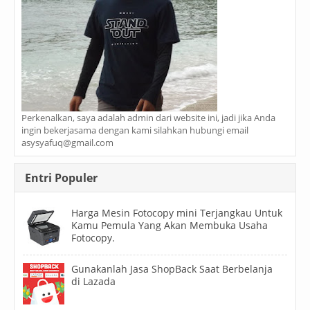
Perkenalkan, saya adalah admin dari website ini, jadi jika Anda
ingin bekerjasama dengan kami silahkan hubungi email
asysyafuq@gmail.com
Entri Populer
Harga Mesin Fotocopy mini Terjangkau Untuk
Kamu Pemula Yang Akan Membuka Usaha
Fotocopy.
Gunakanlah Jasa ShopBack Saat Berbelanja
di Lazada