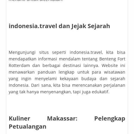
indonesia.travel dan Jejak Sejarah
Mengunjungi situs seperti indonesia.travel, kita bisa
mendapatkan informasi mendalam tentang Benteng Fort
Rotterdam dan berbagai destinasi lainnya. Website ini
menawarkan panduan lengkap untuk para wisatawan
yang ingin menyelami kekayaan budaya dan sejarah
Indonesia. Dari sana, kita bisa merencanakan perjalanan
yang tak hanya menyenangkan, tapi juga edukatif.
Kuliner Makassar: Pelengkap
Petualangan