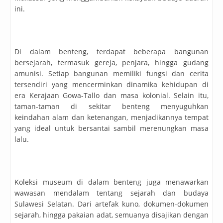
ini.
Di dalam benteng, terdapat beberapa bangunan
bersejarah, termasuk gereja, penjara, hingga gudang
amunisi. Setiap bangunan memiliki fungsi dan cerita
tersendiri yang mencerminkan dinamika kehidupan di
era Kerajaan Gowa-Tallo dan masa kolonial. Selain itu,
taman-taman di sekitar benteng menyuguhkan
keindahan alam dan ketenangan, menjadikannya tempat
yang ideal untuk bersantai sambil merenungkan masa
lalu.
Koleksi museum di dalam benteng juga menawarkan
wawasan mendalam tentang sejarah dan budaya
Sulawesi Selatan. Dari artefak kuno, dokumen-dokumen
sejarah, hingga pakaian adat, semuanya disajikan dengan