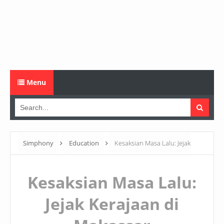
Menu
Simphony
Education
Kesaksian Masa Lalu: Jejak
Kerajaan di Makassar
Kesaksian Masa Lalu:
Jejak Kerajaan di