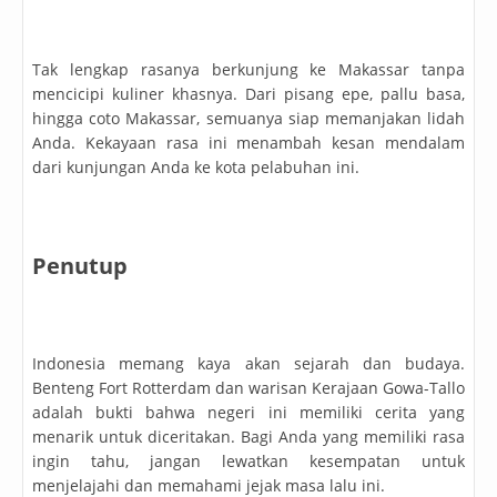
Tak lengkap rasanya berkunjung ke Makassar tanpa
mencicipi kuliner khasnya. Dari pisang epe, pallu basa,
hingga coto Makassar, semuanya siap memanjakan lidah
Anda. Kekayaan rasa ini menambah kesan mendalam
dari kunjungan Anda ke kota pelabuhan ini.
Penutup
Indonesia memang kaya akan sejarah dan budaya.
Benteng Fort Rotterdam dan warisan Kerajaan Gowa-Tallo
adalah bukti bahwa negeri ini memiliki cerita yang
menarik untuk diceritakan. Bagi Anda yang memiliki rasa
ingin tahu, jangan lewatkan kesempatan untuk
menjelajahi dan memahami jejak masa lalu ini.