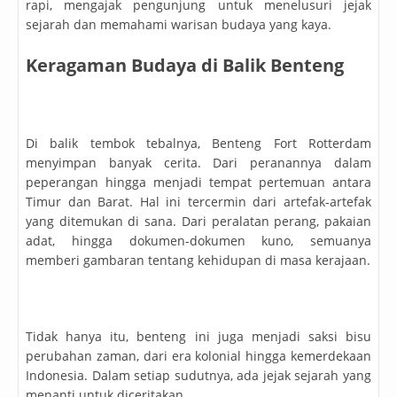
rapi, mengajak pengunjung untuk menelusuri jejak
sejarah dan memahami warisan budaya yang kaya.
Keragaman Budaya di Balik Benteng
Di balik tembok tebalnya, Benteng Fort Rotterdam
menyimpan banyak cerita. Dari peranannya dalam
peperangan hingga menjadi tempat pertemuan antara
Timur dan Barat. Hal ini tercermin dari artefak-artefak
yang ditemukan di sana. Dari peralatan perang, pakaian
adat, hingga dokumen-dokumen kuno, semuanya
memberi gambaran tentang kehidupan di masa kerajaan.
Tidak hanya itu, benteng ini juga menjadi saksi bisu
perubahan zaman, dari era kolonial hingga kemerdekaan
Indonesia. Dalam setiap sudutnya, ada jejak sejarah yang
menanti untuk diceritakan.