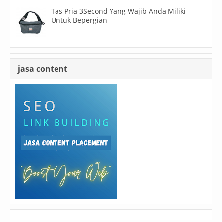
Tas Pria 3Second Yang Wajib Anda Miliki
Untuk Bepergian
jasa content