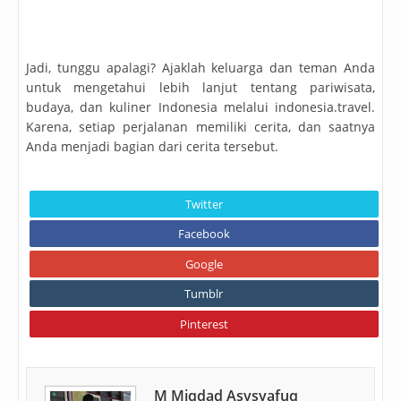
Jadi, tunggu apalagi? Ajaklah keluarga dan teman Anda
untuk mengetahui lebih lanjut tentang pariwisata,
budaya, dan kuliner Indonesia melalui indonesia.travel.
Karena, setiap perjalanan memiliki cerita, dan saatnya
Anda menjadi bagian dari cerita tersebut.
Twitter
Facebook
Google
Tumblr
Pinterest
M Miqdad Asysyafuq