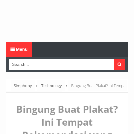
Menu
Simphony
Technology
Bingung Buat Plakat? Ini Tempat
Rekomendasi yang Berkualitas
Bingung Buat Plakat?
Ini Tempat