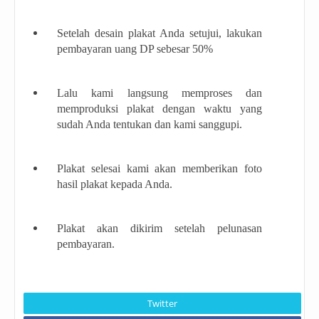
Setelah desain plakat Anda setujui, lakukan
pembayaran uang DP sebesar 50%
Lalu kami langsung memproses dan
memproduksi plakat dengan waktu yang
sudah Anda tentukan dan kami sanggupi.
Plakat selesai kami akan memberikan foto
hasil plakat kepada Anda.
Plakat akan dikirim setelah pelunasan
pembayaran.
Twitter