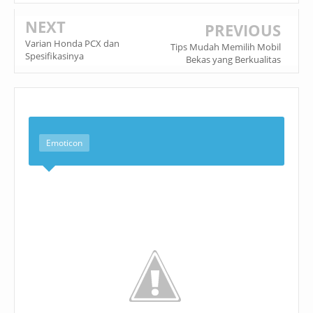
NEXT
PREVIOUS
Varian Honda PCX dan
Tips Mudah Memilih Mobil
Spesifikasinya
Bekas yang Berkualitas
Emoticon