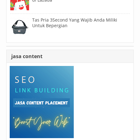
Tas Pria 3Second Yang Wajib Anda Miliki
Untuk Bepergian
jasa content