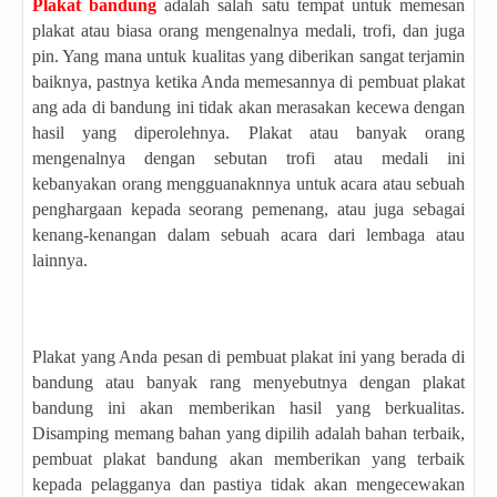
Plakat bandung
adalah salah satu tempat untuk memesan
plakat atau biasa orang mengenalnya medali, trofi, dan juga
pin. Yang mana untuk kualitas yang diberikan sangat terjamin
baiknya, pastnya ketika Anda memesannya di pembuat plakat
ang ada di bandung ini tidak akan merasakan kecewa dengan
hasil yang diperolehnya. Plakat atau banyak orang
mengenalnya dengan sebutan trofi atau medali ini
kebanyakan orang mengguanaknnya untuk acara atau sebuah
penghargaan kepada seorang pemenang, atau juga sebagai
kenang-kenangan dalam sebuah acara dari lembaga atau
lainnya.
Plakat yang Anda pesan di pembuat plakat ini yang berada di
bandung atau banyak rang menyebutnya dengan plakat
bandung ini akan memberikan hasil yang berkualitas.
Disamping memang bahan yang dipilih adalah bahan terbaik,
pembuat plakat bandung akan memberikan yang terbaik
kepada pelagganya dan pastiya tidak akan mengecewakan