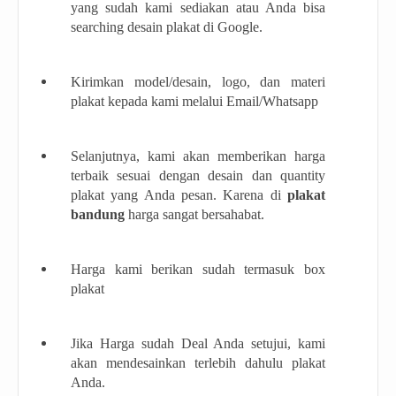
yang sudah kami sediakan atau Anda bisa
searching desain plakat di Google.
Kirimkan model/desain, logo, dan materi
plakat kepada kami melalui Email/Whatsapp
Selanjutnya, kami akan memberikan harga
terbaik sesuai dengan desain dan quantity
plakat yang Anda pesan. Karena di
plakat
bandung
harga sangat bersahabat.
Harga kami berikan sudah termasuk box
plakat
Jika Harga sudah Deal Anda setujui, kami
akan mendesainkan terlebih dahulu plakat
Anda.