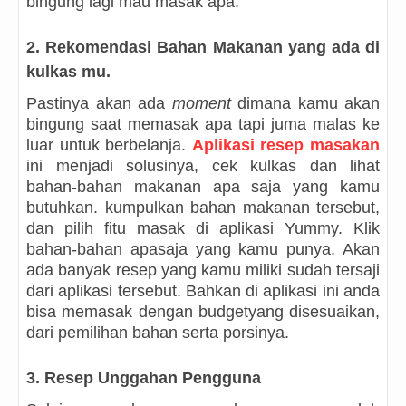
bingung lagi mau masak apa.
2.
Rekomendasi Bahan Makanan yang ada di
kulkas mu.
Pastinya akan ada
moment
dimana kamu akan
bingung saat memasak apa tapi juma malas ke
luar untuk berbelanja.
Aplikasi resep masakan
ini menjadi solusinya, cek kulkas dan lihat
bahan-bahan makanan apa saja yang kamu
butuhkan. kumpulkan bahan makanan tersebut,
dan pilih fitu masak di aplikasi Yummy. Klik
bahan-bahan apasaja yang kamu punya. Akan
ada banyak resep yang kamu miliki sudah tersaji
dari aplikasi tersebut. Bahkan di aplikasi ini anda
bisa memasak dengan budgetyang disesuaikan,
dari pemilihan bahan serta porsinya.
3.
Resep Unggahan Pengguna