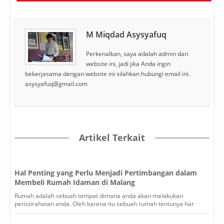
M Miqdad Asysyafuq
Perkenalkan, saya adalah admin dari
website ini, jadi jika Anda ingin
bekerjasama dengan website ini silahkan hubungi email ini.
asysyafuq@gmail.com
Artikel Terkait
Hal Penting yang Perlu Menjadi Pertimbangan dalam
Membeli Rumah Idaman di Malang
Rumah adalah sebuah tempat dimana anda akan melakukan
peristirahatan anda. Oleh karena itu sebuah rumah tentunya har