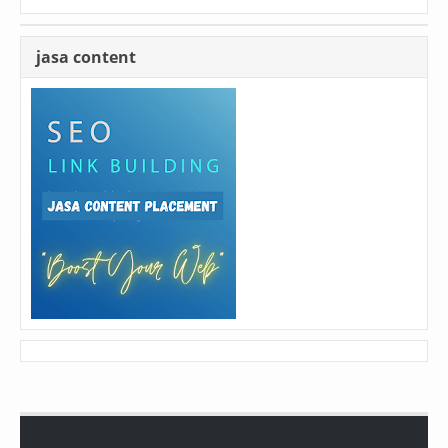
jasa content