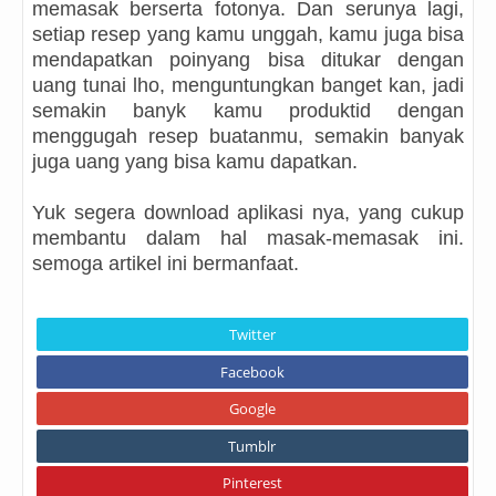
memasak berserta fotonya. Dan serunya lagi,
setiap resep yang kamu unggah, kamu juga bisa
mendapatkan poinyang bisa ditukar dengan
uang tunai lho, menguntungkan banget kan, jadi
semakin banyk kamu produktid dengan
menggugah resep buatanmu, semakin banyak
juga uang yang bisa kamu dapatkan.
Yuk segera download aplikasi nya, yang cukup
membantu dalam hal masak-memasak ini.
semoga artikel ini bermanfaat.
Twitter
Facebook
Google
Tumblr
Pinterest