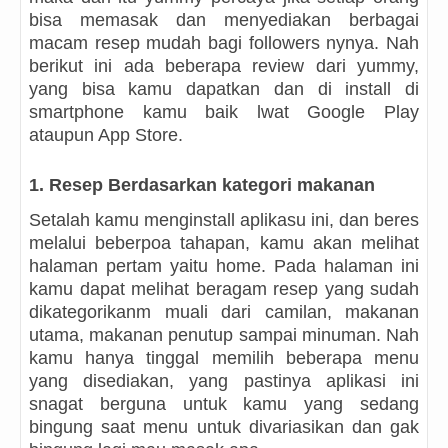
bisa memasak dan menyediakan berbagai
macam resep mudah bagi followers nynya. Nah
berikut ini ada beberapa review dari yummy,
yang bisa kamu dapatkan dan di install di
smartphone kamu baik lwat Google Play
ataupun App Store.
1.
Resep Berdasarkan kategori makanan
Setalah kamu menginstall aplikasu ini, dan beres
melalui beberpoa tahapan, kamu akan melihat
halaman pertam yaitu home. Pada halaman ini
kamu dapat melihat beragam resep yang sudah
dikategorikanm muali dari camilan, makanan
utama, makanan penutup sampai minuman. Nah
kamu hanya tinggal memilih beberapa menu
yang disediakan, yang pastinya aplikasi ini
snagat berguna untuk kamu yang sedang
bingung saat menu untuk divariasikan dan gak