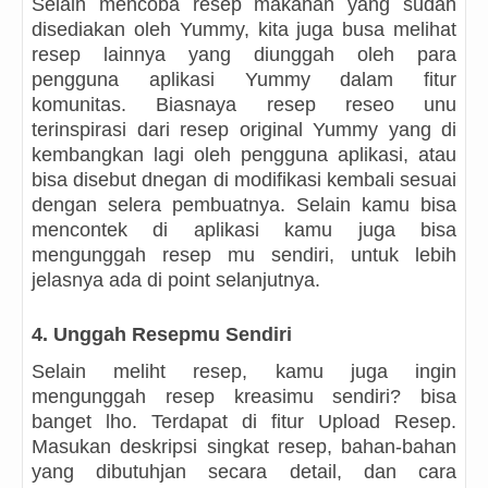
Selain mencoba resep makanan yang sudah
disediakan oleh Yummy, kita juga busa melihat
resep lainnya yang diunggah oleh para
pengguna aplikasi Yummy dalam fitur
komunitas. Biasnaya resep reseo unu
terinspirasi dari resep original Yummy yang di
kembangkan lagi oleh pengguna aplikasi, atau
bisa disebut dnegan di modifikasi kembali sesuai
dengan selera pembuatnya. Selain kamu bisa
mencontek di aplikasi kamu juga bisa
mengunggah resep mu sendiri, untuk lebih
jelasnya ada di point selanjutnya.
4.
Unggah Resepmu Sendiri
Selain meliht resep, kamu juga ingin
mengunggah resep kreasimu sendiri? bisa
banget lho. Terdapat di fitur Upload Resep.
Masukan deskripsi singkat resep, bahan-bahan
yang dibutuhjan secara detail, dan cara