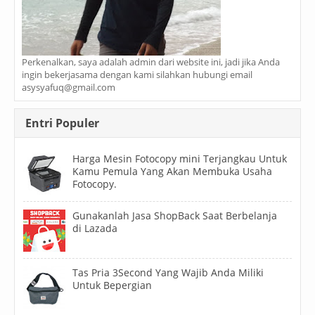
Perkenalkan, saya adalah admin dari website ini, jadi jika Anda
ingin bekerjasama dengan kami silahkan hubungi email
asysyafuq@gmail.com
Entri Populer
Harga Mesin Fotocopy mini Terjangkau Untuk
Kamu Pemula Yang Akan Membuka Usaha
Fotocopy.
Gunakanlah Jasa ShopBack Saat Berbelanja
di Lazada
Tas Pria 3Second Yang Wajib Anda Miliki
Untuk Bepergian