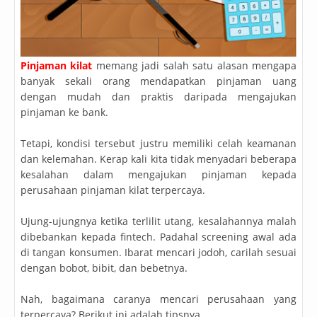
Pinjaman kilat
memang jadi salah satu alasan mengapa
banyak sekali orang mendapatkan pinjaman uang
dengan mudah dan praktis daripada mengajukan
pinjaman ke bank.
Tetapi, kondisi tersebut justru memiliki celah keamanan
dan kelemahan. Kerap kali kita tidak menyadari beberapa
kesalahan dalam mengajukan pinjaman kepada
perusahaan pinjaman kilat terpercaya.
Ujung-ujungnya ketika terlilit utang, kesalahannya malah
dibebankan kepada fintech. Padahal screening awal ada
di tangan konsumen. Ibarat mencari jodoh, carilah sesuai
dengan bobot, bibit, dan bebetnya.
Nah, bagaimana caranya mencari perusahaan yang
terpercaya? Berikut ini adalah tipsnya.