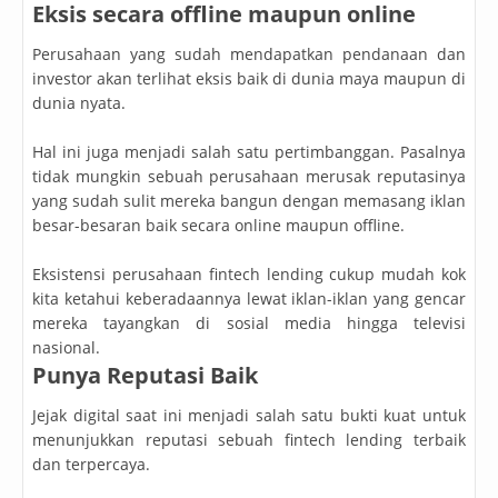
Eksis secara offline maupun online
Perusahaan yang sudah mendapatkan pendanaan dan
investor akan terlihat eksis baik di dunia maya maupun di
dunia nyata.
Hal ini juga menjadi salah satu pertimbanggan. Pasalnya
tidak mungkin sebuah perusahaan merusak reputasinya
yang sudah sulit mereka bangun dengan memasang iklan
besar-besaran baik secara online maupun offline.
Eksistensi perusahaan fintech lending cukup mudah kok
kita ketahui keberadaannya lewat iklan-iklan yang gencar
mereka tayangkan di sosial media hingga televisi
nasional.
Punya Reputasi Baik
Jejak digital saat ini menjadi salah satu bukti kuat untuk
menunjukkan reputasi sebuah fintech lending terbaik
dan terpercaya.