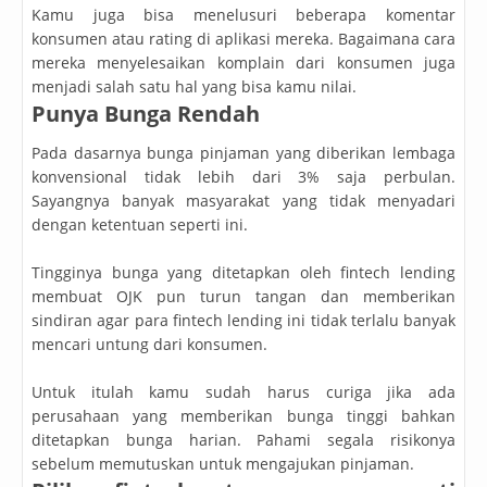
Kamu juga bisa menelusuri beberapa komentar
konsumen atau rating di aplikasi mereka. Bagaimana cara
mereka menyelesaikan komplain dari konsumen juga
menjadi salah satu hal yang bisa kamu nilai.
Punya Bunga Rendah
Pada dasarnya bunga pinjaman yang diberikan lembaga
konvensional tidak lebih dari 3% saja perbulan.
Sayangnya banyak masyarakat yang tidak menyadari
dengan ketentuan seperti ini.
Tingginya bunga yang ditetapkan oleh fintech lending
membuat OJK pun turun tangan dan memberikan
sindiran agar para fintech lending ini tidak terlalu banyak
mencari untung dari konsumen.
Untuk itulah kamu sudah harus curiga jika ada
perusahaan yang memberikan bunga tinggi bahkan
ditetapkan bunga harian. Pahami segala risikonya
sebelum memutuskan untuk mengajukan pinjaman.