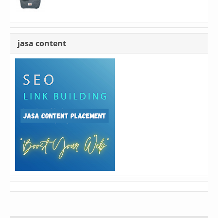
jasa content