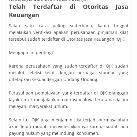
Telah Terdaftar di Otoritas Jasa
Keuangan
Salah satu cara paling sederhana, kamu tinggal
melakukan verifikasi apakah perusahaan pinjaman kilat
tersebut sudah terdaftar di Otoritas Jasa Keuangan (OJK).
Mengapa ini penting?
Karena perusahaan yang sudah terdaftar di OJK sudah
melalui seleksi ketat dengan berbagai standar yang
ditetapkan sesuai dengan Undang-Undang.
Perusahaan pembiayaan yang terdaftar di OJK dianggap
layak untuk menjalankan operasionalnya terutama dalam
melayani masyarakat umum.
Selain itu, OJK juga menjamin jika terjadi permasalahan
akan lebih mudah menyelesaikannya karena sudah ada
payung hukum yang melindungi konsumen.