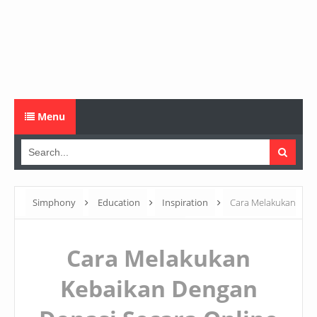
Menu
Simphony
Education
Inspiration
Cara Melakukan
Kebaikan Dengan Donasi Secara Online
Cara Melakukan
Kebaikan Dengan