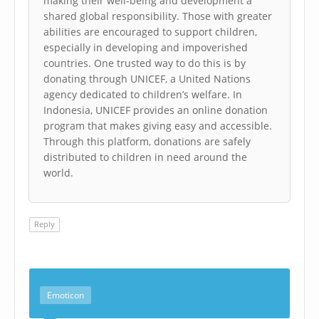
making their well-being and development a
shared global responsibility. Those with greater
abilities are encouraged to support children,
especially in developing and impoverished
countries. One trusted way to do this is by
donating through UNICEF, a United Nations
agency dedicated to children’s welfare. In
Indonesia, UNICEF provides an online donation
program that makes giving easy and accessible.
Through this platform, donations are safely
distributed to children in need around the
world.
Reply
Emoticon