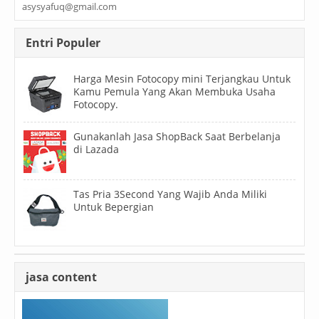
asysyafuq@gmail.com
Entri Populer
Harga Mesin Fotocopy mini Terjangkau Untuk
Kamu Pemula Yang Akan Membuka Usaha
Fotocopy.
Gunakanlah Jasa ShopBack Saat Berbelanja
di Lazada
Tas Pria 3Second Yang Wajib Anda Miliki
Untuk Bepergian
jasa content