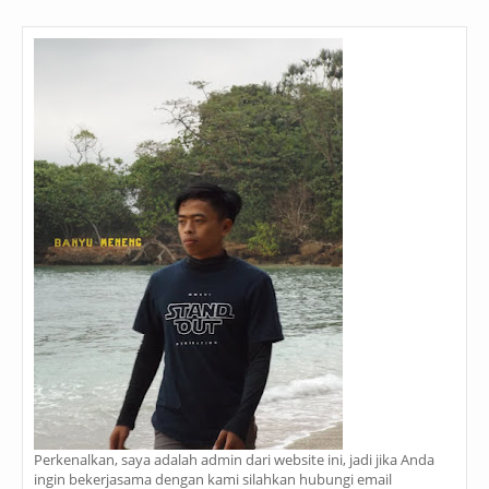
Perkenalkan, saya adalah admin dari website ini, jadi jika Anda
ingin bekerjasama dengan kami silahkan hubungi email