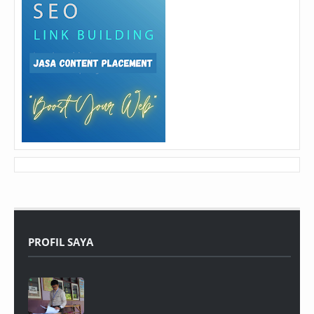
PROFIL SAYA