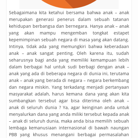
Sebagaimana kita ketahui bersama bahwa anak – anak
merupakan generasi penerus dalam sebuah tatanan
kehidupan berbangsa dan bernegara. Hanya anak – anak
yang akan mampu mengemban tongkat estapet
kepemimpinan sebuah negara di masa yang akan datang.
Intinya, tidak ada yang memungkiri bahwa keberadaan
anak – anak sangat penting. Oleh karena itu, sudah
seharusnya bagi anda yang memiliki kemampuan lebih
dalam berbagai hal untuk sudi berbagi dengan anak –
anak yang ada di beberapa negara di dunia ini, terutama
anak – anak yang berada di negara – negara berkembang
dan negara miskin. Yang terkadang menjadi pertanyaan
masyarakat adalah, harus kemana dana yang akan kita
sumbangkan tersebut agar bisa diterima oleh anak –
anak di seluruh dunia ? Ya, agar keinginan anda untuk
menyalurkan dana yang anda miliki tersebut kepada anak
– anak di seluruh dunia, maka anda bisa memilih sebuah
lembaga kemanusiaan internasional di bawah naungan
PBB yang khusus menangani berbagai permasalahan