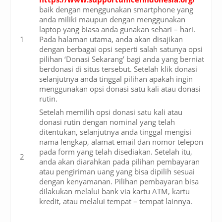
baik dengan menggunakan smartphone yang
anda miliki maupun dengan menggunakan
laptop yang biasa anda gunakan sehari – hari.
Pada halaman utama, anda akan disajikan
dengan berbagai opsi seperti salah satunya opsi
pilihan ‘Donasi Sekarang’ bagi anda yang berniat
berdonasi di situs tersebut. Setelah klik donasi
selanjutnya anda tinggal pilihan apakah ingin
menggunakan opsi donasi satu kali atau donasi
rutin.
Setelah memilih opsi donasi satu kali atau
donasi rutin dengan nominal yang telah
ditentukan, selanjutnya anda tinggal mengisi
nama lengkap, alamat email dan nomor telepon
pada form yang telah disediakan. Setelah itu,
anda akan diarahkan pada pilihan pembayaran
atau pengiriman uang yang bisa dipilih sesuai
dengan kenyamanan. Pilihan pembayaran bisa
dilakukan melalui bank via kartu ATM, kartu
kredit, atau melalui tempat – tempat lainnya.