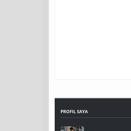
PROFIL SAYA