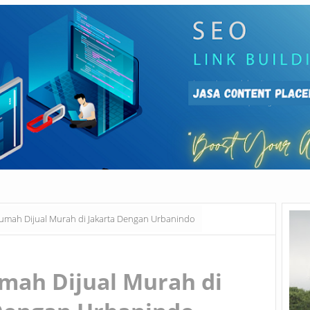
umah Dijual Murah di Jakarta Dengan Urbanindo
mah Dijual Murah di