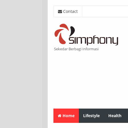
Contact
Sekedar Berbagi Informasi
Home
Lifestyle
Health