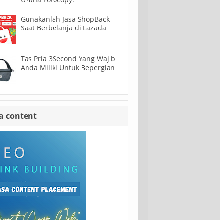
Gunakanlah Jasa ShopBack
Saat Berbelanja di Lazada
Tas Pria 3Second Yang Wajib
Anda Miliki Untuk Bepergian
a content