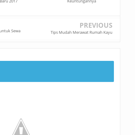
Baru 2017
Keuntungannya
PREVIOUS
untuk Sewa
Tips Mudah Merawat Rumah Kayu