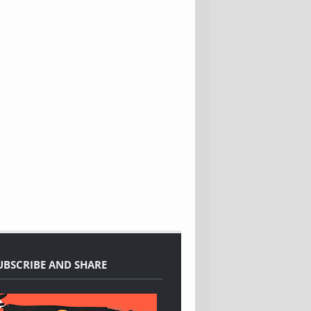
SUBSCRIBE AND SHARE