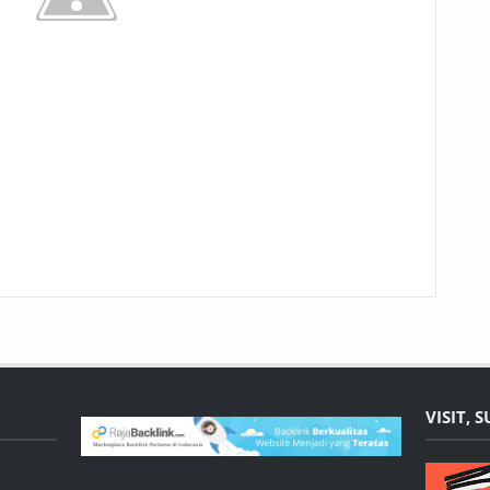
VISIT, 